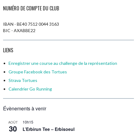
NUMÉRO DE COMPTE DU CLUB
IBAN - BE40 7512 0044 3163
BIC - AXABBE22
LIENS
Enregistrer une course au challenge de la représentation
Groupe Facebook des Tortues
Strava Tortues
Calendrier
Go Running
Évènements à venir
10h15
AOÛT
30
L’Erbirun Tee – Erbisoeul