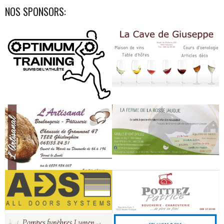
NOS SPONSORS: