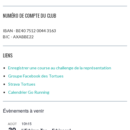
NUMÉRO DE COMPTE DU CLUB
IBAN - BE40 7512 0044 3163
BIC - AXABBE22
LIENS
Enregistrer une course au challenge de la représentation
Groupe Facebook des Tortues
Strava Tortues
Calendrier
Go Running
Évènements à venir
10h15
AOÛT
30